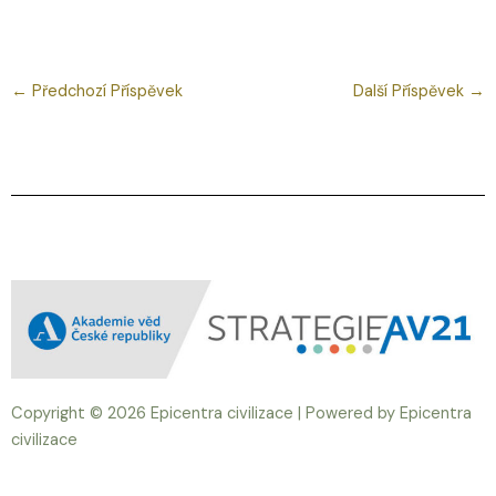
←
Předchozí Příspěvek
Další Příspěvek
→
Nabídka
Copyright © 2026 Epicentra civilizace | Powered by Epicentra
civilizace